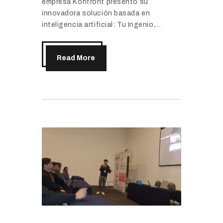
empresa Konfront presentó su
innovadora solución basada en
inteligencia artificial: Tu Ingenio,…
Read More