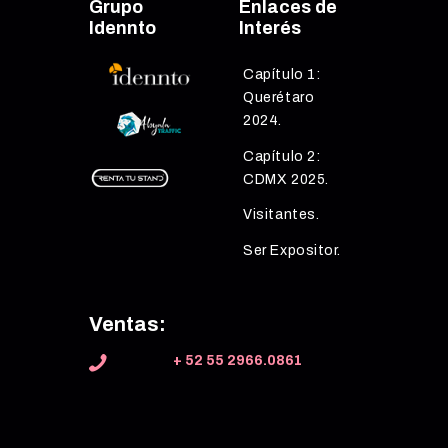
Grupo
Enlaces de
Idennto
Interés
Capítulo 1:
Querétaro
2024.
Capítulo 2:
CDMX 2025.
Visitantes.
Ser Expositor.
Ventas:
+ 52 55 2966.0861