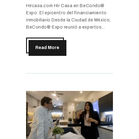
Hircasa.com Hir Casa en BeCondo®
Expo: El epicentro del financiamiento
inmobiliario Desde la Ciudad de México,
BeCondo® Expo reunió a expertos…
Read More