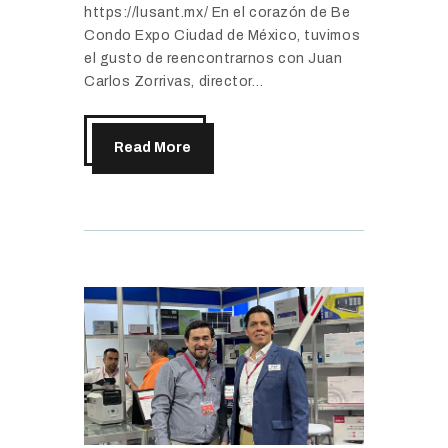
https://lusant.mx/ En el corazón de Be
Condo Expo Ciudad de México, tuvimos
el gusto de reencontrarnos con Juan
Carlos Zorrivas, director…
Read More