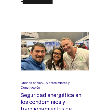
Charlas en VIVO
,
Mantenimiento y
Construcción
Seguridad energética en
los condominios y
fraccionamientos de