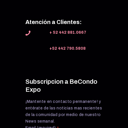
Atención a Clientes:
+ 52 442 881.0667
+52 442 790.5808
Subscripcion a BeCondo
Expo
¡Mantente en contacto permanente! y
entérate de las noticias mas recientes
de la comunidad por medio de nuestro
News semanal.
Email (required)