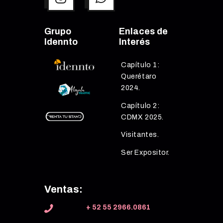
Grupo
Enlaces de
Idennto
Interés
Capítulo 1:
Querétaro
2024.
Capítulo 2:
CDMX 2025.
Visitantes.
Ser Expositor.
Ventas:
+ 52 55 2966.0861