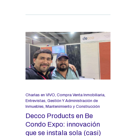
Charlas en VIVO
,
Compra Venta Inmobiliaria
,
Entrevistas
,
Gestión Y Administración de
Inmuebles
,
Mantenimiento y Construcción
Decco Products en Be
Condo Expo: innovación
que se instala sola (casi)