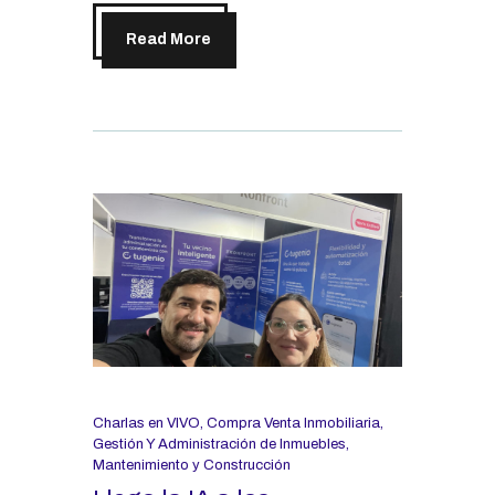
Read More
Charlas en VIVO
,
Compra Venta Inmobiliaria
,
Gestión Y Administración de Inmuebles
,
Mantenimiento y Construcción