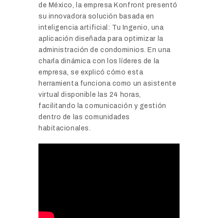
de México, la empresa Konfront presentó
su innovadora solución basada en
inteligencia artificial: Tu Ingenio, una
aplicación diseñada para optimizar la
administración de condominios. En una
charla dinámica con los líderes de la
empresa, se explicó cómo esta
herramienta funciona como un asistente
virtual disponible las 24 horas,
facilitando la comunicación y gestión
dentro de las comunidades
habitacionales.