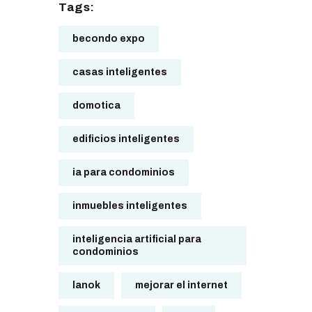
Tags:
becondo expo
casas inteligentes
domotica
edificios inteligentes
ia para condominios
inmuebles inteligentes
inteligencia artificial para
condominios
lanok
mejorar el internet