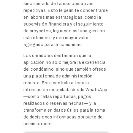
sino liberarlo de tareas operativas
repetitivas. Esto le permite concentrarse
en labores más estratégicas, como la
supervisión financiera y el seguimiento
de proyectos, logrando así una gestión
más eficiente y con mayor valor
agregado para la comunidad.
Los creadores destacaron que la
aplicación no solo mejora la experiencia
del condómino, sino que también ofrece
una plataforma de administración
robusta. Esta centraliza toda la
información recopilada desde WhatsApp
—como fallas reportadas, pagos
realizados o reservas hechas— y la
transforma en datos útiles para la toma
de decisiones informadas por parte del
administrador.