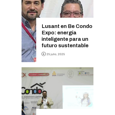
Lusant en Be Condo
Expo: energía
inteligente para un
futuro sustentable
25 julio, 2025