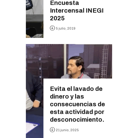
Encuesta
Intercensal INEGI
2025
5 julio, 2019
Evita el lavado de
dinero y las
consecuencias de
esta actividad por
desconocimiento.
21 junio, 2025