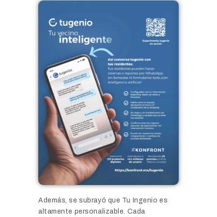
Además, se subrayó que Tu Ingenio es
altamente personalizable. Cada