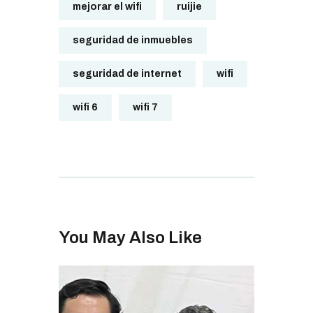
mejorar el wifi
ruijie
seguridad de inmuebles
seguridad de internet
wifi
wifi 6
wifi 7
You May Also Like