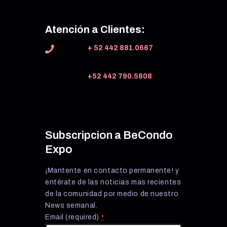
Atención a Clientes:
+ 52 442 881.0667
+52 442 790.5808
Subscripcion a BeCondo
Expo
¡Mantente en contacto permanente! y
entérate de las noticias mas recientes
de la comunidad por medio de nuestro
News semanal.
Email (required)
*