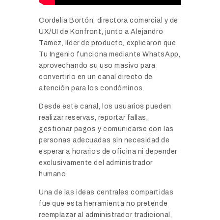
Cordelia Bortón, directora comercial y de
UX/UI de Konfront, junto a Alejandro
Tamez, líder de producto, explicaron que
Tu Ingenio funciona mediante WhatsApp,
aprovechando su uso masivo para
convertirlo en un canal directo de
atención para los condóminos.
Desde este canal, los usuarios pueden
realizar reservas, reportar fallas,
gestionar pagos y comunicarse con las
personas adecuadas sin necesidad de
esperar a horarios de oficina ni depender
exclusivamente del administrador
humano.
Una de las ideas centrales compartidas
fue que esta herramienta no pretende
reemplazar al administrador tradicional,