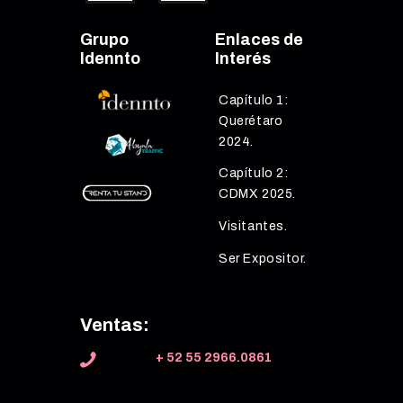
Grupo
Enlaces de
Idennto
Interés
Capítulo 1:
Querétaro
2024.
Capítulo 2:
CDMX 2025.
Visitantes.
Ser Expositor.
Ventas:
+ 52 55 2966.0861