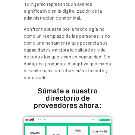
Tu Ingenio representa un avance
significativo en la digitalización de la
administración condominal.
Konfront apuesta por la tecnología no
como un reemplazo de las personas, sino
como una herramienta que potencia sus
capacidades y mejora la calidad de vida
de todos los que viven en comunidad. Sin
duda, una propuesta disruptiva que marca
el rumbo hacia un futuro más eficiente y
conectado.
Súmate a nuestro
directorio de
proveedores ahora: