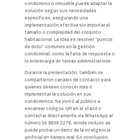
condominio o inmueble puede adaptar la
solución según sus necesidades
específicas, asegurando una
implementación efectiva sin importar el
tamaño o complejidad del conjunto
habitacional. La idea es resolver “puntos
de dolor” comunes en la gestión
condominal, como la falta de respuesta o
la sobrecarga de tareas administrativas.
Durante la presentación, también se
compartieron canales de contacto para
quienes deseen conocer más o
implementar la solución en sus
condominios. Se invitó al público a
escanear códigos QR en el stand o
contactar directamente vía WhatsApp al
número 55 8839 2278, donde incluso se
puede probar un demo de la inteligencia
artificial en tiempo real. En conclusión,