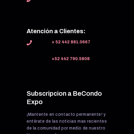
Atención a Clientes:
+ 52 442 881.0667
+52 442 790.5808
Subscripcion a BeCondo
Expo
¡Mantente en contacto permanente! y
entérate de las noticias mas recientes
de la comunidad por medio de nuestro