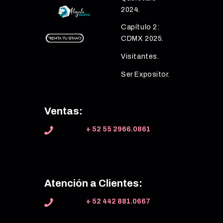
2024.
Capítulo 2:
CDMX 2025.
Visitantes.
Ser Expositor.
Ventas:
+ 52 55 2966.0861
Atención a Clientes:
+ 52 442 881.0667