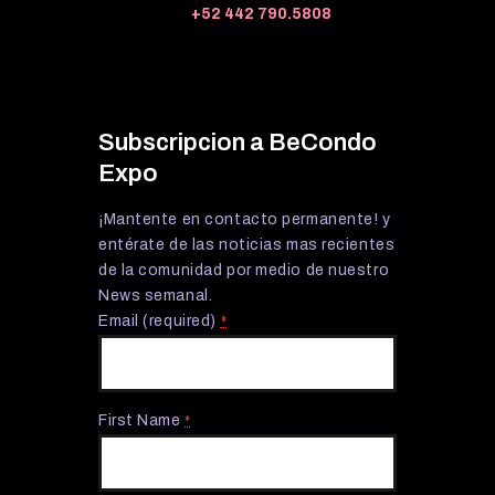
+52 442 790.5808
Subscripcion a BeCondo
Expo
¡Mantente en contacto permanente! y
entérate de las noticias mas recientes
de la comunidad por medio de nuestro
News semanal.
Email (required)
*
First Name
*