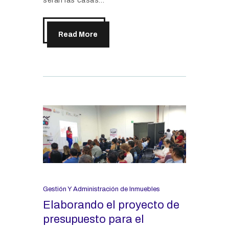
serán las casas…
Read More
Gestión Y Administración de Inmuebles
Elaborando el proyecto de
presupuesto para el