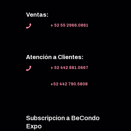
Ventas:
+ 52 55 2966.0861
Atención a Clientes:
+ 52 442 881.0667
+52 442 790.5808
Subscripcion a BeCondo
Expo