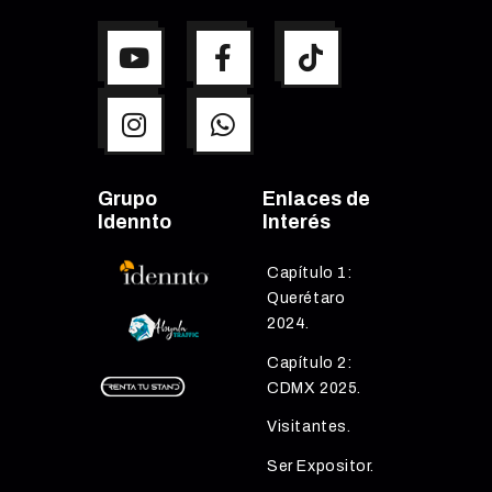
Grupo
Enlaces de
Idennto
Interés
Capítulo 1:
Querétaro
2024.
Capítulo 2:
CDMX 2025.
Visitantes.
Ser Expositor.