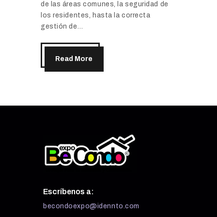
de las áreas comunes, la seguridad de
los residentes, hasta la correcta
gestión de…
Read More
Escríbenos a:
becondoexpo@idennto.com