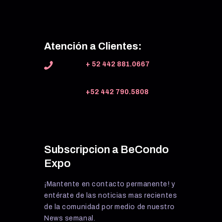
Atención a Clientes:
+ 52 442 881.0667
+52 442 790.5808
Subscripcion a BeCondo
Expo
¡Mantente en contacto permanente! y
entérate de las noticias mas recientes
de la comunidad por medio de nuestro
News semanal.