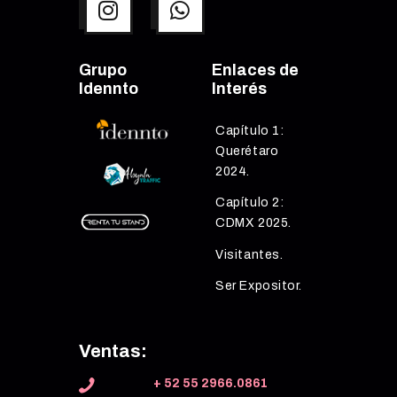
Grupo
Enlaces de
Idennto
Interés
Capítulo 1:
Querétaro
2024.
Capítulo 2:
CDMX 2025.
Visitantes.
Ser Expositor.
Ventas:
+ 52 55 2966.0861