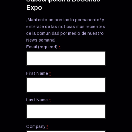
Expo
¡Mantente en contacto permanente! y
entérate de las noticias mas recientes
de la comunidad por medio de nuestro
News semanal.
Email (required)
*
First Name
*
Last Name
*
Company
*