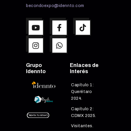
becondoexpo@idennto.com
Grupo
Enlaces de
Idennto
Interés
Capítulo 1:
Querétaro
2024.
Capítulo 2:
CDMX 2025.
Visitantes.