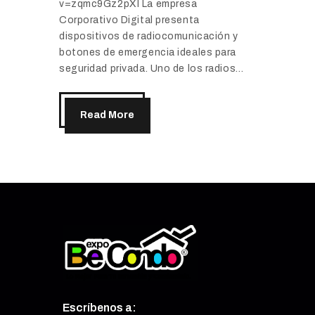
v=zqmc9Gz2pXI La empresa
Corporativo Digital presenta
dispositivos de radiocomunicación y
botones de emergencia ideales para
seguridad privada. Uno de los radios…
Read More
Escríbenos a: