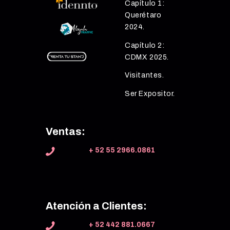
Capítulo 1:
Querétaro
2024.
Capítulo 2:
CDMX 2025.
Visitantes.
Ser Expositor.
Ventas:
+ 52 55 2966.0861
Atención a Clientes:
+ 52 442 881.0667