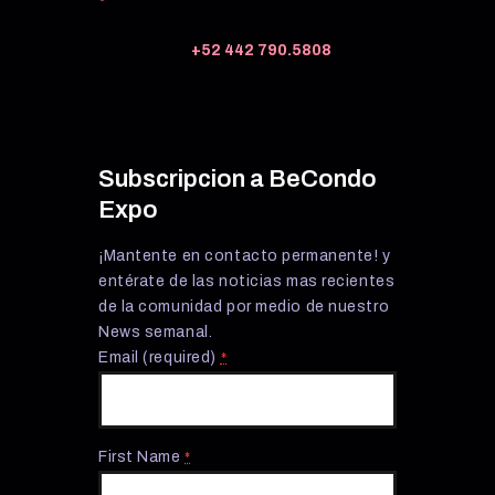
+52 442 790.5808
Subscripcion a BeCondo
Expo
¡Mantente en contacto permanente! y
entérate de las noticias mas recientes
de la comunidad por medio de nuestro
News semanal.
Email (required)
*
First Name
*