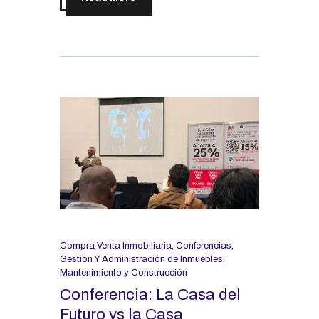
Compra Venta Inmobiliaria
,
Conferencias
,
Gestión Y Administración de Inmuebles
,
Mantenimiento y Construcción
Conferencia: La Casa del
Futuro vs la Casa