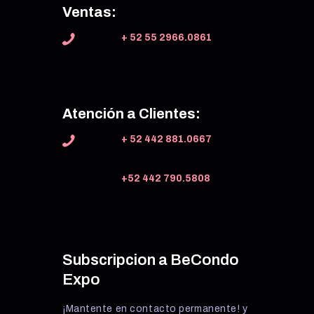
Ventas:
+ 52 55 2966.0861
Atención a Clientes:
+ 52 442 881.0667
+52 442 790.5808
Subscripcion a BeCondo
Expo
¡Mantente en contacto permanente! y