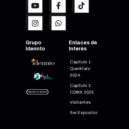
Grupo
Enlaces de
Idennto
Interés
Capítulo 1:
Querétaro
2024.
Capítulo 2:
CDMX 2025.
Visitantes.
Ser Expositor.