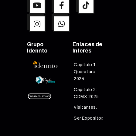
Grupo
Enlaces de
Idennto
Interés
Capítulo 1:
Querétaro
2024.
Capítulo 2:
CDMX 2025.
Visitantes.
Ser Expositor.