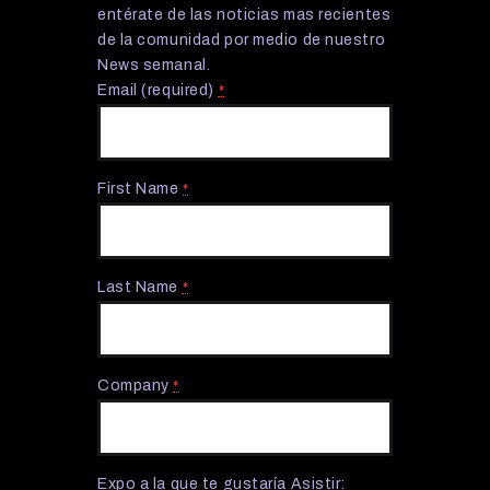
entérate de las noticias mas recientes
de la comunidad por medio de nuestro
News semanal.
Email (required)
*
First Name
*
Last Name
*
Company
*
Expo a la que te gustaría Asistir: