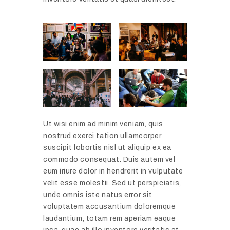
Ut wisi enim ad minim veniam, quis
nostrud exerci tation ullamcorper
suscipit lobortis nisl ut aliquip ex ea
commodo consequat. Duis autem vel
eum iriure dolor in hendrerit in vulputate
velit esse molestii. Sed ut perspiciatis,
unde omnis iste natus error sit
voluptatem accusantium doloremque
laudantium, totam rem aperiam eaque