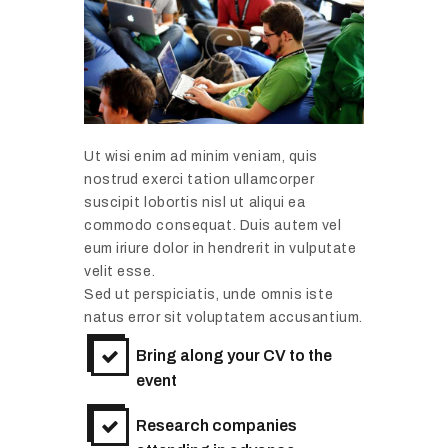
Ut wisi enim ad minim veniam, quis
nostrud exerci tation ullamcorper
suscipit lobortis nisl ut aliqui ea
commodo consequat. Duis autem vel
eum iriure dolor in hendrerit in vulputate
velit esse.
Sed ut perspiciatis, unde omnis iste
natus error sit voluptatem accusantium.
Bring along your CV to the
event
Research companies