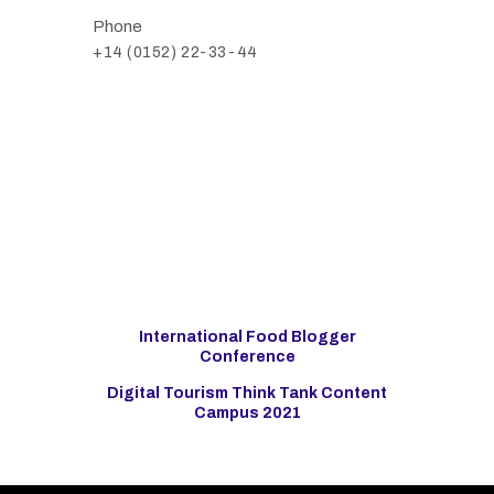
Phone
+14 (0152) 22-33-44
International Food Blogger
Conference
Digital Tourism Think Tank Content
Campus 2021