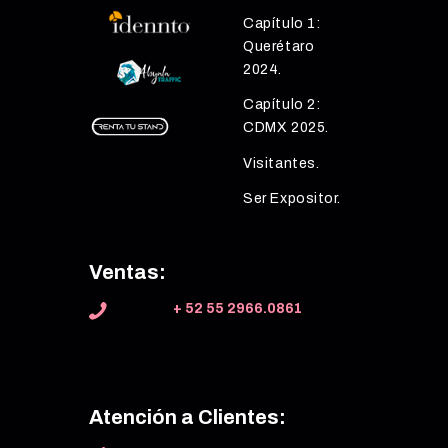
Capítulo 1:
Querétaro
2024.
Capítulo 2:
CDMX 2025.
Visitantes.
Ser Expositor.
Ventas:
+ 52 55 2966.0861
Atención a Clientes: