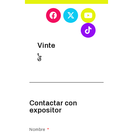
Vinte
Contactar con
expositor
Nombre