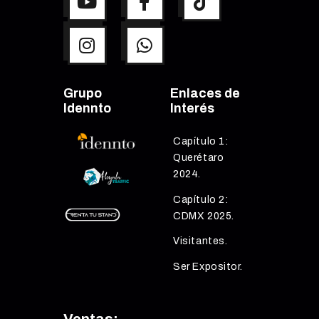
Grupo
Enlaces de
Idennto
Interés
Capítulo 1:
Querétaro
2024.
Capítulo 2:
CDMX 2025.
Visitantes.
Ser Expositor.
Ventas: