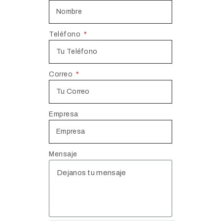
Teléfono
Correo
Empresa
Mensaje