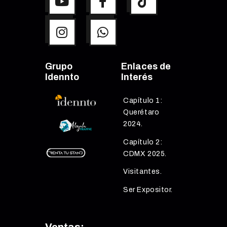
Grupo
Enlaces de
Idennto
Interés
Capítulo 1:
Querétaro
2024.
Capítulo 2:
CDMX 2025.
Visitantes.
Ser Expositor.
Ventas: