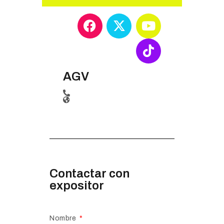
AGV
Contactar con
expositor
Nombre