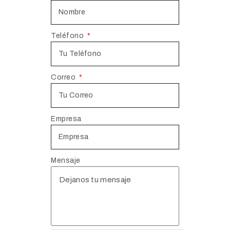
Teléfono
Correo
Empresa
Mensaje