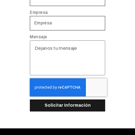
Empresa
Mensaje
Solicitar Información