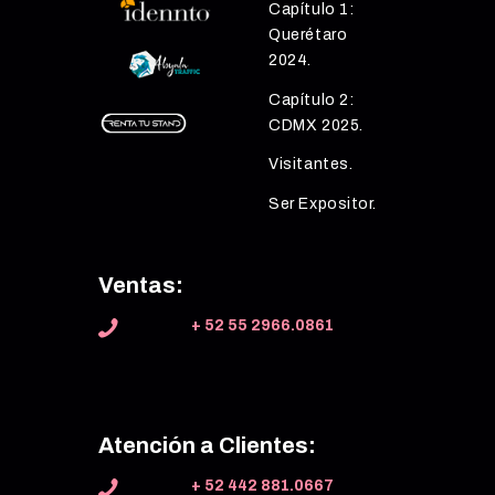
Capítulo 1:
Querétaro
2024.
Capítulo 2:
CDMX 2025.
Visitantes.
Ser Expositor.
Ventas:
+ 52 55 2966.0861
Atención a Clientes:
+ 52 442 881.0667