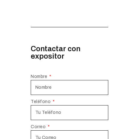
Contactar con
expositor
Nombre
Teléfono
Correo