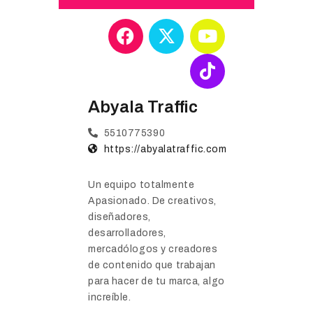
Abyala Traffic
5510775390
https://abyalatraffic.com
Un equipo totalmente
Apasionado. De creativos,
diseñadores,
desarrolladores,
mercadólogos y creadores
de contenido que trabajan
para hacer de tu marca, algo
increíble.