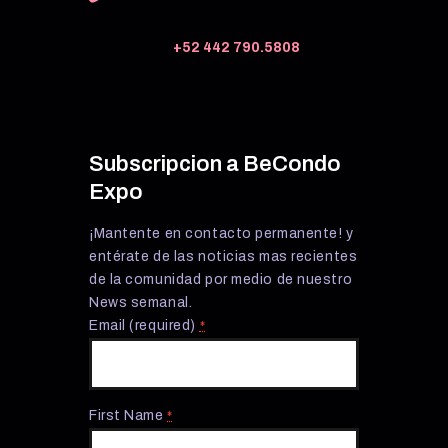
+52 442 790.5808
Subscripcion a BeCondo
Expo
¡Mantente en contacto permanente! y
entérate de las noticias mas recientes
de la comunidad por medio de nuestro
News semanal.
Email (required)
*
First Name
*