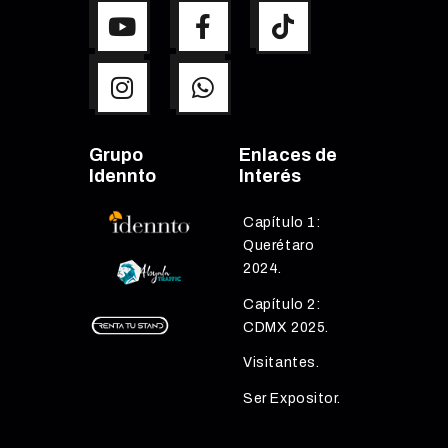
Grupo
Enlaces de
Idennto
Interés
Capítulo 1:
Querétaro
2024.
Capítulo 2:
CDMX 2025.
Visitantes.
Ser Expositor.