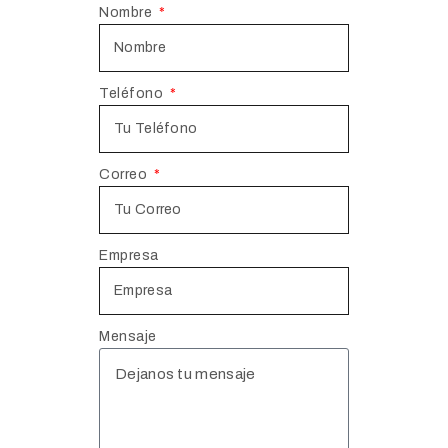
Nombre
Teléfono
Correo
Empresa
Mensaje