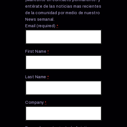
entérate de las noticias mas recientes
de la comunidad por medio de nuestro
News semanal.
Email (required)
*
First Name
*
Last Name
*
Company
*