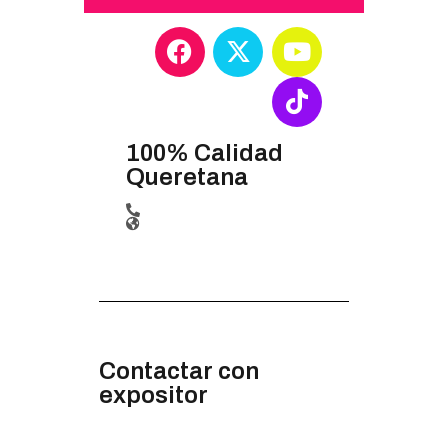
100% Calidad
Queretana
Contactar con
expositor